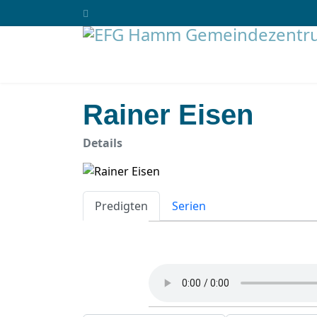
Rainer Eisen
Details
Predigten
Serien