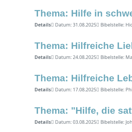
Thema: Hilfe in schw
Details
Datum: 31.08.2025
Bibelstelle: Hi
Thema: Hilfreiche Li
Details
Datum: 24.08.2025
Bibelstelle: M
Thema: Hilfreiche Le
Details
Datum: 17.08.2025
Bibelstelle: Ph
Thema: "Hilfe, die sa
Details
Datum: 03.08.2025
Bibelstelle: J