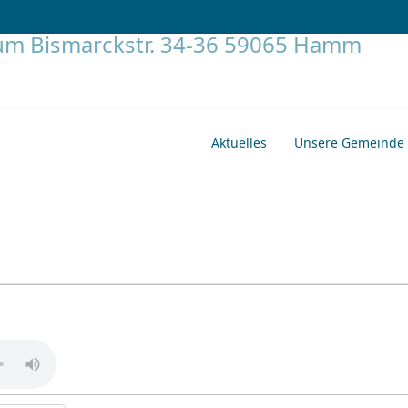
Aktuelles
Unsere Gemeinde