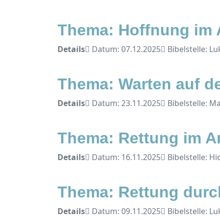
Thema: Hoffnung im 
Details
Datum: 07.12.2025
Bibelstelle: L
Thema: Warten auf de
Details
Datum: 23.11.2025
Bibelstelle: M
Thema: Rettung im A
Details
Datum: 16.11.2025
Bibelstelle: Hi
Thema: Rettung durch
Details
Datum: 09.11.2025
Bibelstelle: Lu