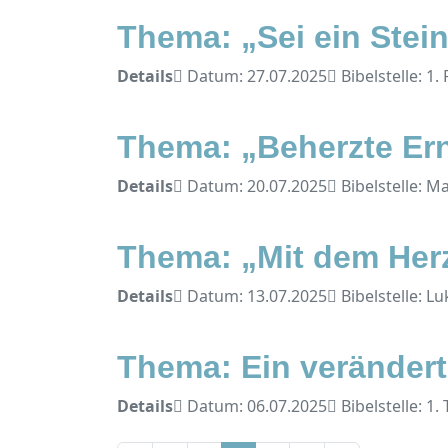
Thema: „Sei ein Stei
Details
Datum: 27.07.2025
Bibelstelle: 1.
Thema: „Beherzte Ernt
Details
Datum: 20.07.2025
Bibelstelle: M
Thema: „Mit dem Herz
Details
Datum: 13.07.2025
Bibelstelle: Lu
Thema: Ein verändert
Details
Datum: 06.07.2025
Bibelstelle: 1