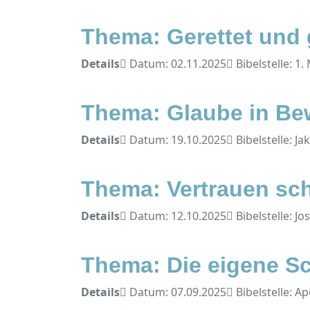
Thema: Gerettet und
Details
Datum: 02.11.2025
Bibelstelle: 1.
Thema: Glaube in B
Details
Datum: 19.10.2025
Bibelstelle: Ja
Thema: Vertrauen sc
Details
Datum: 12.10.2025
Bibelstelle: Jo
Thema: Die eigene S
Details
Datum: 07.09.2025
Bibelstelle: A