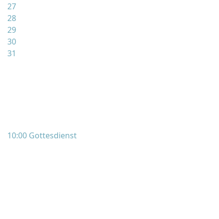
27
28
29
30
31
10:00 Gottesdienst