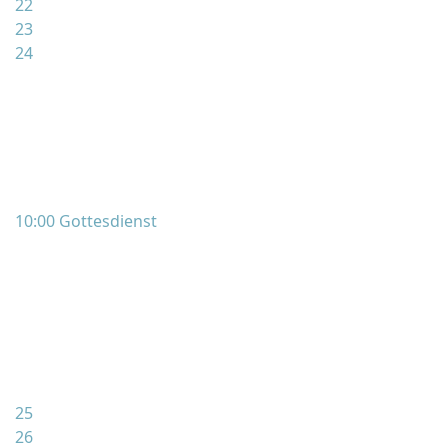
22
23
24
10:00 Gottesdienst
25
26