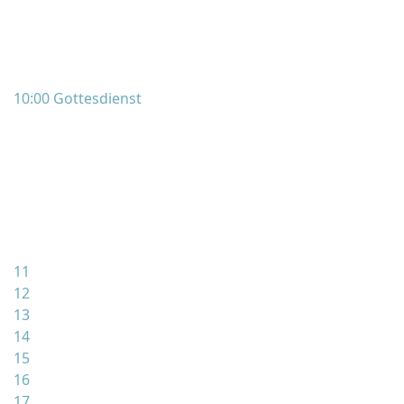
10:00 Gottesdienst
11
12
13
14
15
16
17