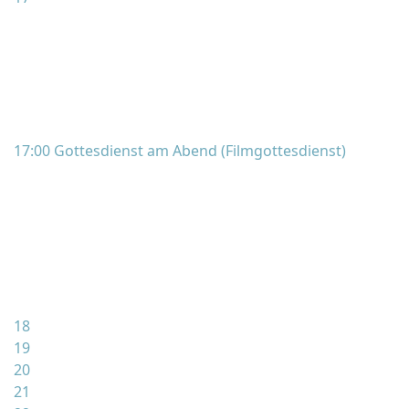
17:00 Gottesdienst am Abend (Filmgottesdienst)
18
19
20
21