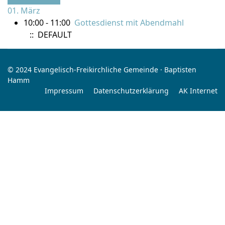
01. März
10:00 - 11:00
Gottesdienst mit Abendmahl
:: DEFAULT
© 2024 Evangelisch-Freikirchliche Gemeinde · Baptisten
Hamm
Impressum
Datenschutzerklärung
AK Internet