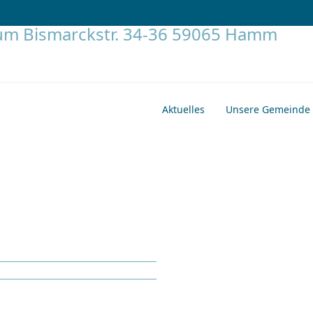
Aktuelles
Unsere Gemeinde