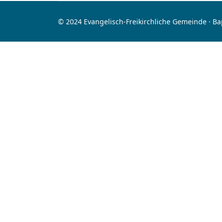
© 2024 Evangelisch-Freikirchliche Gemeinde · B