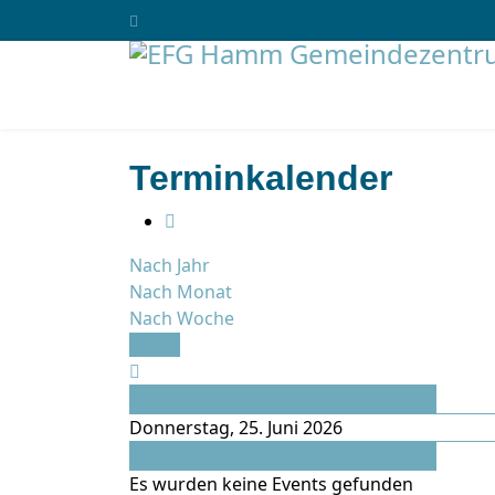
Terminkalender
Nach Jahr
Nach Monat
Nach Woche
Heute
Vorheriger Tag
Donnerstag, 25. Juni 2026
Folgetag
Es wurden keine Events gefunden