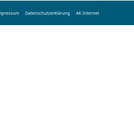
mpressum
Datenschutzerklärung
AK Internet