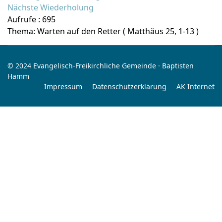
Nächste Wiederholung
Aufrufe
: 695
Thema: Warten auf den Retter ( Matthäus 25, 1-13 )
© 2024 Evangelisch-Freikirchliche Gemeinde · Baptisten
Hamm
Impressum
Datenschutzerklärung
AK Internet